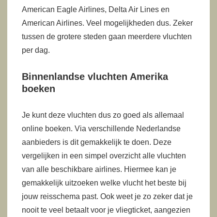
American Eagle Airlines, Delta Air Lines en
American Airlines. Veel mogelijkheden dus. Zeker
tussen de grotere steden gaan meerdere vluchten
per dag.
Binnenlandse vluchten Amerika
boeken
Je kunt deze vluchten dus zo goed als allemaal
online boeken. Via verschillende Nederlandse
aanbieders is dit gemakkelijk te doen. Deze
vergelijken in een simpel overzicht alle vluchten
van alle beschikbare airlines. Hiermee kan je
gemakkelijk uitzoeken welke vlucht het beste bij
jouw reisschema past. Ook weet je zo zeker dat je
nooit te veel betaalt voor je vliegticket, aangezien