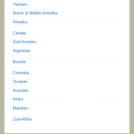
Vietnam
Noord- & Midden-Amerika
Amerika
Canada
Zuid-Amerika
Argentinie
Brazilie
Colombia
Oceanie
Australie
Afrika
Marokko
Zuid-Afrika