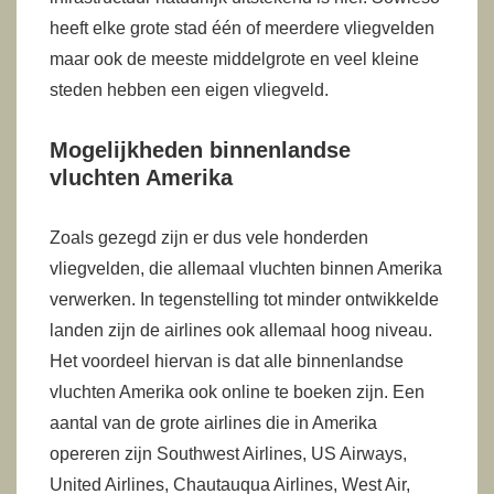
heeft elke grote stad één of meerdere vliegvelden
maar ook de meeste middelgrote en veel kleine
steden hebben een eigen vliegveld.
Mogelijkheden binnenlandse
vluchten Amerika
Zoals gezegd zijn er dus vele honderden
vliegvelden, die allemaal vluchten binnen Amerika
verwerken. In tegenstelling tot minder ontwikkelde
landen zijn de airlines ook allemaal hoog niveau.
Het voordeel hiervan is dat alle binnenlandse
vluchten Amerika ook online te boeken zijn. Een
aantal van de grote airlines die in Amerika
opereren zijn Southwest Airlines, US Airways,
United Airlines, Chautauqua Airlines, West Air,