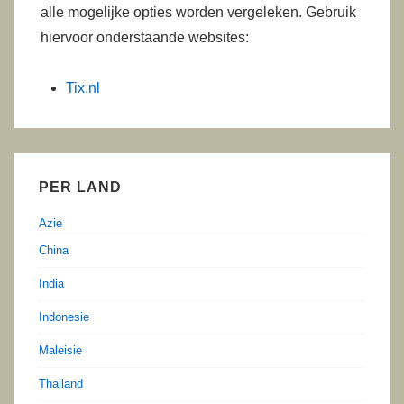
alle mogelijke opties worden vergeleken. Gebruik
hiervoor onderstaande websites:
Tix.nl
PER LAND
Azie
China
India
Indonesie
Maleisie
Thailand